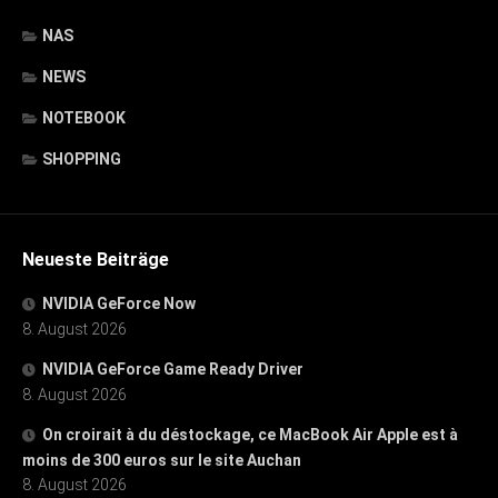
NAS
NEWS
NOTEBOOK
SHOPPING
Neueste Beiträge
NVIDIA GeForce Now
8. August 2026
NVIDIA GeForce Game Ready Driver
8. August 2026
On croirait à du déstockage, ce MacBook Air Apple est à
moins de 300 euros sur le site Auchan
8. August 2026