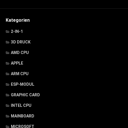
Kategorien
2-IN-1
3D DRUCK
AMD CPU
APPLE
ARM CPU
ESP-MODUL
GRAPHIC CARD
INTEL CPU
MAINBOARD
MICROSOFT