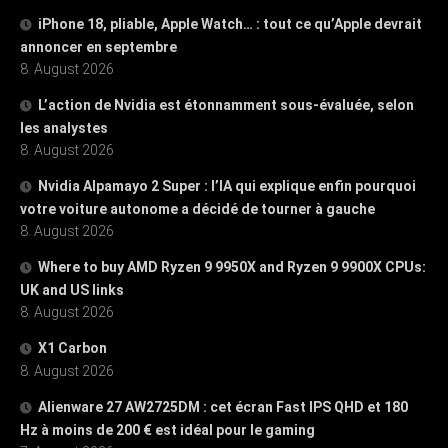
iPhone 18, pliable, Apple Watch… : tout ce qu’Apple devrait
annoncer en septembre
8. August 2026
L’action de Nvidia est étonnamment sous-évaluée, selon
les analystes
8. August 2026
Nvidia Alpamayo 2 Super : l’IA qui explique enfin pourquoi
votre voiture autonome a décidé de tourner à gauche
8. August 2026
Where to buy AMD Ryzen 9 9950X and Ryzen 9 9900X CPUs:
UK and US links
8. August 2026
X1 Carbon
8. August 2026
Alienware 27 AW2725DM : cet écran Fast IPS QHD et 180
Hz à moins de 200 € est idéal pour le gaming