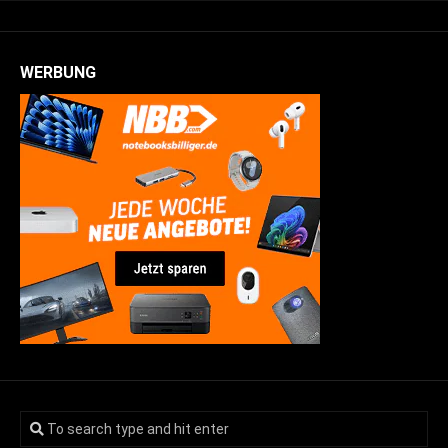
WERBUNG