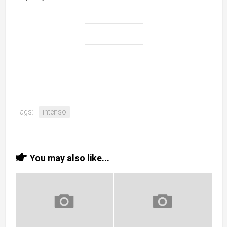
Tags:
intenso
You may also like...