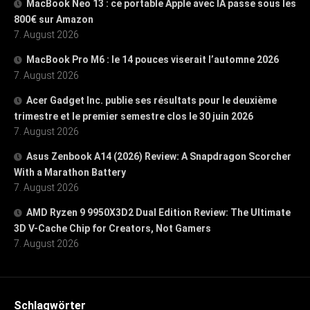
MacBook Neo 13 : ce portable Apple avec IA passe sous les
800€ sur Amazon
7. August 2026
MacBook Pro M6 : le 14 pouces viserait l’automne 2026
7. August 2026
Acer Gadget Inc. publie ses résultats pour le deuxième
trimestre et le premier semestre clos le 30 juin 2026
7. August 2026
Asus Zenbook A14 (2026) Review: A Snapdragon Scorcher
With a Marathon Battery
7. August 2026
AMD Ryzen 9 9950X3D2 Dual Edition Review: The Ultimate
3D V-Cache Chip for Creators, Not Gamers
7. August 2026
Schlagwörter