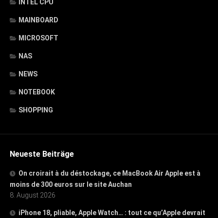
INTEL CPU
MAINBOARD
MICROSOFT
NAS
NEWS
NOTEBOOK
SHOPPING
Neueste Beiträge
On croirait à du déstockage, ce MacBook Air Apple est à
moins de 300 euros sur le site Auchan
8. August 2026
iPhone 18, pliable, Apple Watch… : tout ce qu’Apple devrait