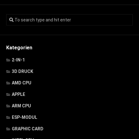
Kategorien
2-IN-1
3D DRUCK
AMD CPU
APPLE
ARM CPU
ESP-MODUL
GRAPHIC CARD