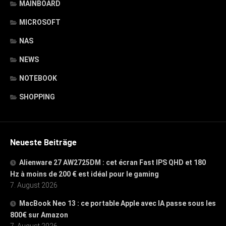
MAINBOARD
MICROSOFT
NAS
NEWS
NOTEBOOK
SHOPPING
Neueste Beiträge
Alienware 27 AW2725DM : cet écran Fast IPS QHD et 180
Hz à moins de 200 € est idéal pour le gaming
7. August 2026
MacBook Neo 13 : ce portable Apple avec IA passe sous les
800€ sur Amazon
7. August 2026