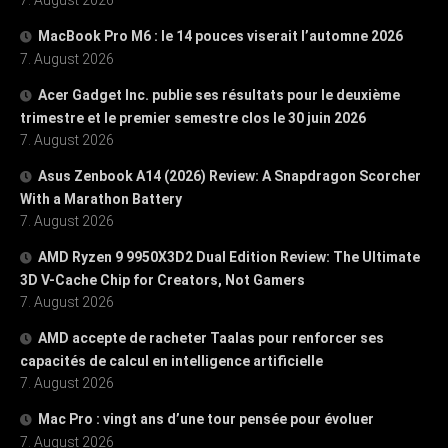
MacBook Pro M6 : le 14 pouces viserait l’automne 2026
7. August 2026
Acer Gadget Inc. publie ses résultats pour le deuxième
trimestre et le premier semestre clos le 30 juin 2026
7. August 2026
Asus Zenbook A14 (2026) Review: A Snapdragon Scorcher
With a Marathon Battery
7. August 2026
AMD Ryzen 9 9950X3D2 Dual Edition Review: The Ultimate
3D V-Cache Chip for Creators, Not Gamers
7. August 2026
AMD accepte de racheter Taalas pour renforcer ses
capacités de calcul en intelligence artificielle
7. August 2026
Mac Pro : vingt ans d’une tour pensée pour évoluer
7. August 2026