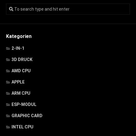
Kategorien
2-IN-1
3D DRUCK
AMD CPU
APPLE
ARM CPU
ESP-MODUL
GRAPHIC CARD
INTEL CPU