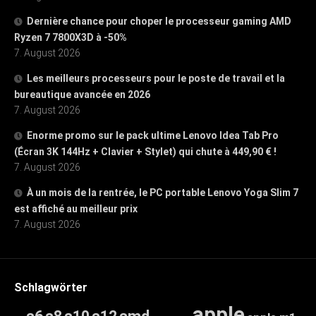
Dernière chance pour choper le processeur gaming AMD
Ryzen 7 7800X3D à -50%
7. August 2026
Les meilleurs processeurs pour le poste de travail et la
bureautique avancée en 2026
7. August 2026
Enorme promo sur le pack ultime Lenovo Idea Tab Pro
(Écran 3K 144Hz + Clavier + Stylet) qui chute à 449,90 € !
7. August 2026
À un mois de la rentrée, le PC portable Lenovo Yoga Slim 7
est affiché au meilleur prix
7. August 2026
Schlagwörter
apple