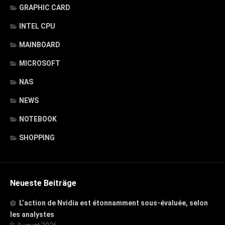
GRAPHIC CARD
INTEL CPU
MAINBOARD
MICROSOFT
NAS
NEWS
NOTEBOOK
SHOPPING
Neueste Beiträge
L’action de Nvidia est étonnamment sous-évaluée, selon
les analystes