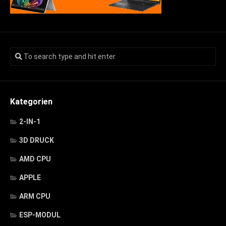
Kategorien
2-IN-1
3D DRUCK
AMD CPU
APPLE
ARM CPU
ESP-MODUL