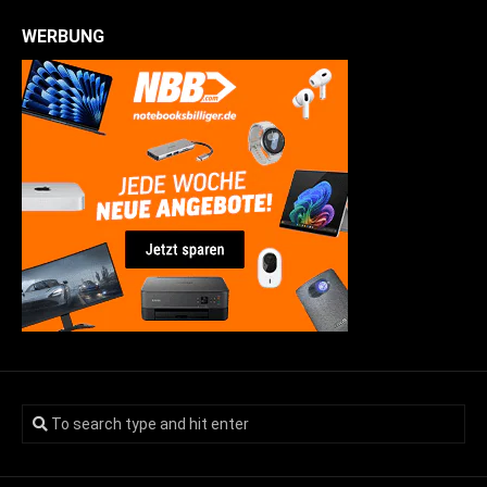
WERBUNG