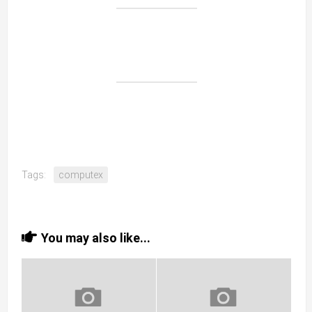
Tags:
computex
You may also like...