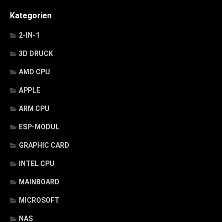
Kategorien
2-IN-1
3D DRUCK
AMD CPU
APPLE
ARM CPU
ESP-MODUL
GRAPHIC CARD
INTEL CPU
MAINBOARD
MICROSOFT
NAS