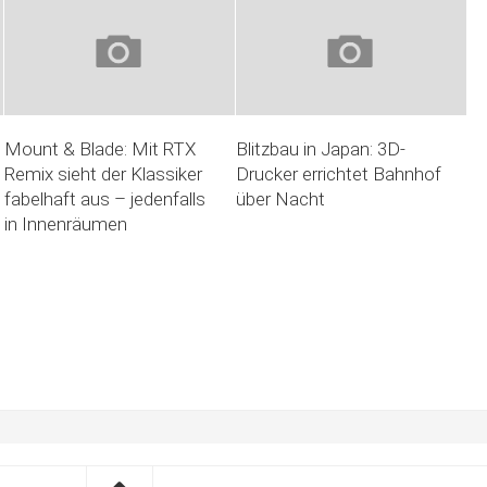
Mount & Blade: Mit RTX
Blitzbau in Japan: 3D-
Remix sieht der Klassiker
Drucker errichtet Bahnhof
fabelhaft aus – jedenfalls
über Nacht
in Innenräumen