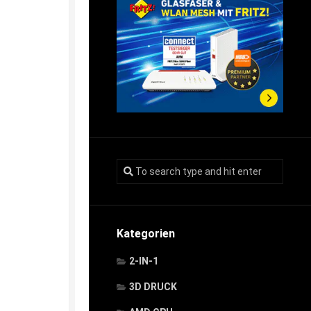
Kategorien
2-IN-1
3D DRUCK