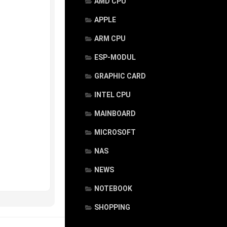
AMD CPU
APPLE
ARM CPU
ESP-MODUL
GRAPHIC CARD
INTEL CPU
MAINBOARD
MICROSOFT
NAS
NEWS
NOTEBOOK
SHOPPING