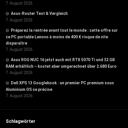
7. August 2026
Asus-Router Test & Vergleich
7. August 2026
Préparez la rentrée avant tout le monde : cette offre sur
ce PC portable Lenovo à moins de 400 € risque de vite
disparaître
7. August 2026
Asus ROG NUC 16 jetzt auch mit RTX 5070 Ti und 32 GB
RAM erhältlich – kostet aber umgerechnet über 2.680 Euro
7. August 2026
Dell XPS 13 Googlebook : un premier PC premium sous
Aluminium OS se précise
7. August 2026
Schlagwörter