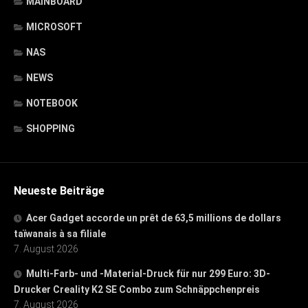
MAINBOARD
MICROSOFT
NAS
NEWS
NOTEBOOK
SHOPPING
Neueste Beiträge
Acer Gadget accorde un prêt de 63,5 millions de dollars
taïwanais à sa filiale
7. August 2026
Multi-Farb- und -Material-Druck für nur 299 Euro: 3D-
Drucker Creality K2 SE Combo zum Schnäppchenpreis
7. August 2026