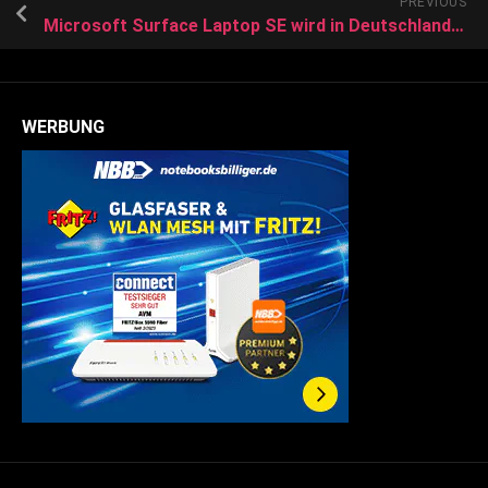
PREVIOUS
Microsoft Surface Laptop SE wird in Deutschland verfügbar
WERBUNG