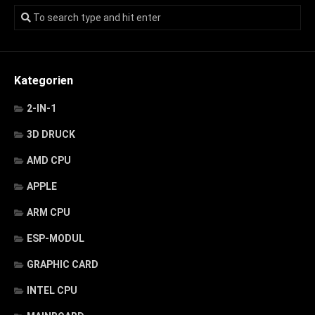
Kategorien
2-IN-1
3D DRUCK
AMD CPU
APPLE
ARM CPU
ESP-MODUL
GRAPHIC CARD
INTEL CPU