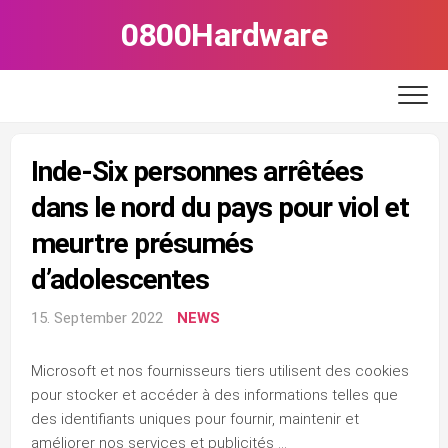
Skip
0800Hardware
to
content
Inde-Six personnes arrêtées
dans le nord du pays pour viol et
meurtre présumés
d’adolescentes
15. September 2022
NEWS
Microsoft et nos fournisseurs tiers utilisent des cookies
pour stocker et accéder à des informations telles que
des identifiants uniques pour fournir, maintenir et
améliorer nos services et publicités …