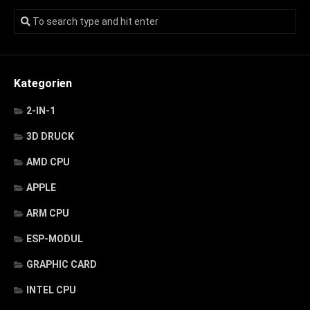
Kategorien
2-IN-1
3D DRUCK
AMD CPU
APPLE
ARM CPU
ESP-MODUL
GRAPHIC CARD
INTEL CPU