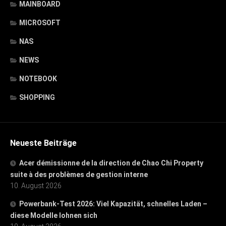
MAINBOARD
MICROSOFT
NAS
NEWS
NOTEBOOK
SHOPPING
Neueste Beiträge
Acer démissionne de la direction de Chao Chi Property
suite à des problèmes de gestion interne
10. August 2026
Powerbank-Test 2026: Viel Kapazität, schnelles Laden –
diese Modelle lohnen sich