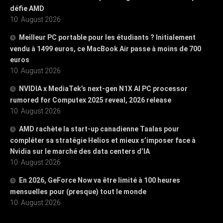
défie AMD
10. August 2026
Meilleur PC portable pour les étudiants ? Initialement
vendu à 1499 euros, ce MacBook Air passe à moins de 700
euros
10. August 2026
NVIDIA x MediaTek’s next-gen N1X AI PC processor
rumored for Computex 2025 reveal, 2026 release
10. August 2026
AMD rachète la start-up canadienne Taalas pour
compléter sa stratégie Helios et mieux s’imposer face à
Nvidia sur le marché des data centers d’IA
10. August 2026
En 2026, GeForce Now va être limité à 100 heures
mensuelles pour (presque) tout le monde
10. August 2026