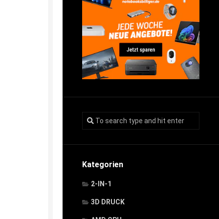
Kategorien
2-IN-1
3D DRUCK