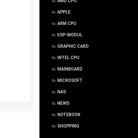
AMD CPU
APPLE
ARM CPU
ESP-MODUL
GRAPHIC CARD
INTEL CPU
MAINBOARD
MICROSOFT
NAS
NEWS
NOTEBOOK
SHOPPING