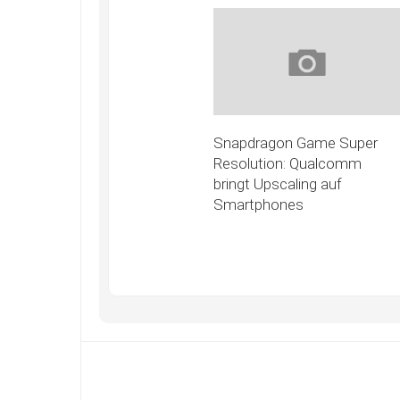
Snapdragon Game Super
Resolution: Qualcomm
bringt Upscaling auf
Smartphones