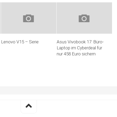
Lenovo V15 – Serie
Asus Vivobook 17: Büro-
Laptop im Cyberdeal für
nur 458 Euro sichern