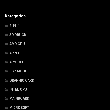
Kategorien
2-IN-1
3D DRUCK
AMD CPU
APPLE
ARM CPU
ESP-MODUL
GRAPHIC CARD
INTEL CPU
MAINBOARD
MICROSOFT