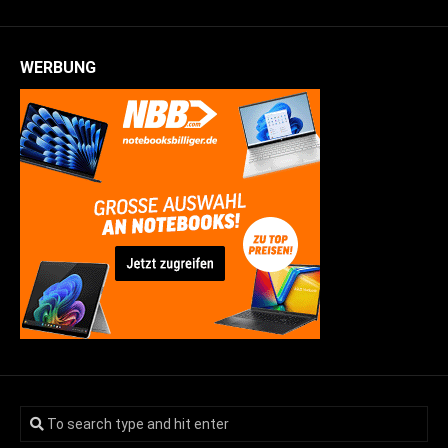
WERBUNG