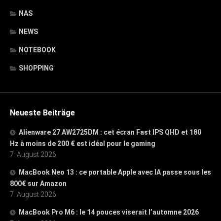
NAS
NEWS
NOTEBOOK
SHOPPING
Neueste Beiträge
Alienware 27 AW2725DM : cet écran Fast IPS QHD et 180
Hz à moins de 200 € est idéal pour le gaming
7. August 2026
MacBook Neo 13 : ce portable Apple avec IA passe sous les
800€ sur Amazon
7. August 2026
MacBook Pro M6 : le 14 pouces viserait l’automne 2026