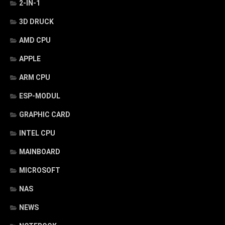
2-IN-1
3D DRUCK
AMD CPU
APPLE
ARM CPU
ESP-MODUL
GRAPHIC CARD
INTEL CPU
MAINBOARD
MICROSOFT
NAS
NEWS