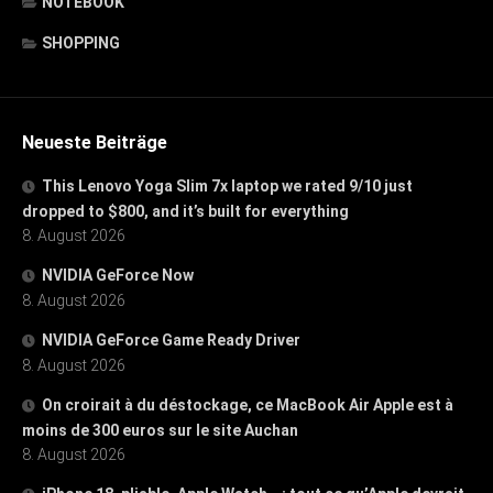
NOTEBOOK
SHOPPING
Neueste Beiträge
This Lenovo Yoga Slim 7x laptop we rated 9/10 just
dropped to $800, and it’s built for everything
8. August 2026
NVIDIA GeForce Now
8. August 2026
NVIDIA GeForce Game Ready Driver
8. August 2026
On croirait à du déstockage, ce MacBook Air Apple est à
moins de 300 euros sur le site Auchan
8. August 2026