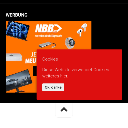
WERBUNG
Cookies
Diese Website verwendet Cookies:
weiteres hier.
Ok, danke