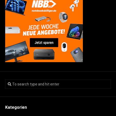
Kategorien