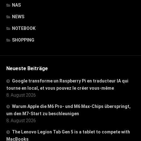
NAS
NEWS
NOTEBOOK
SHOPPING
Neueste Beiträge
Google transforme un Raspberry Pi en traducteur IA qui
tourne en local, et vous pouvez le créer vous-même
8. August 2026
Warum Apple die M6 Pro- und M6 Max-Chips überspringt,
um den M7-Start zu beschleunigen
8. August 2026
The Lenovo Legion Tab Gen 5 is a tablet to compete with
MacBooks