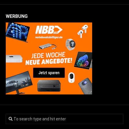
WERBUNG