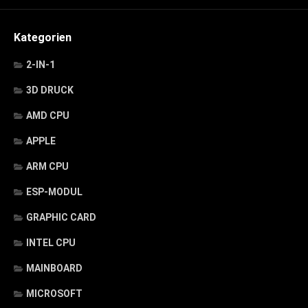
Kategorien
2-IN-1
3D DRUCK
AMD CPU
APPLE
ARM CPU
ESP-MODUL
GRAPHIC CARD
INTEL CPU
MAINBOARD
MICROSOFT