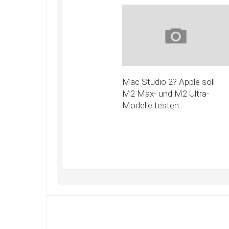
Mac Studio 2? Apple soll
M2 Max- und M2 Ultra-
Modelle testen