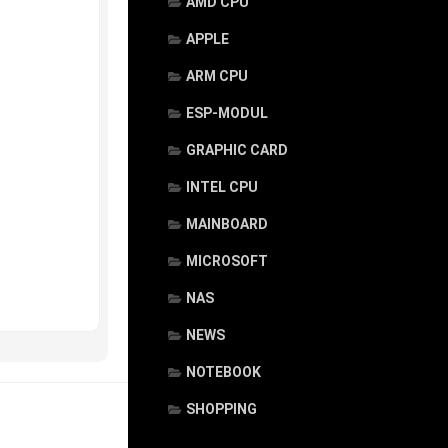
AMD CPU
APPLE
ARM CPU
ESP-MODUL
GRAPHIC CARD
INTEL CPU
MAINBOARD
MICROSOFT
NAS
NEWS
NOTEBOOK
SHOPPING