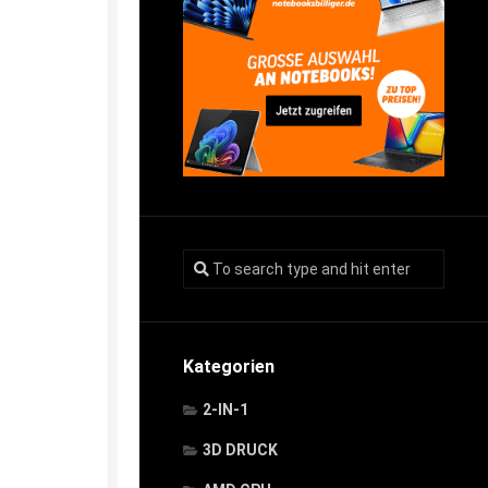
Kategorien
2-IN-1
3D DRUCK