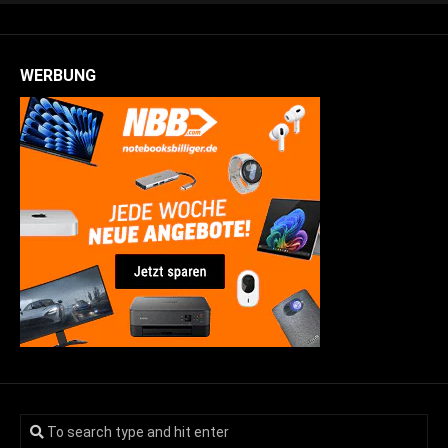
WERBUNG