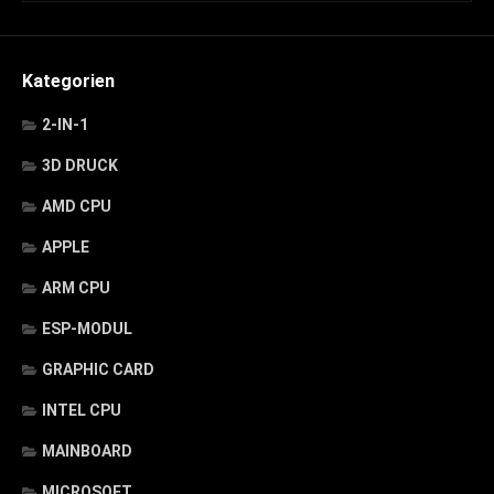
Kategorien
2-IN-1
3D DRUCK
AMD CPU
APPLE
ARM CPU
ESP-MODUL
GRAPHIC CARD
INTEL CPU
MAINBOARD
MICROSOFT