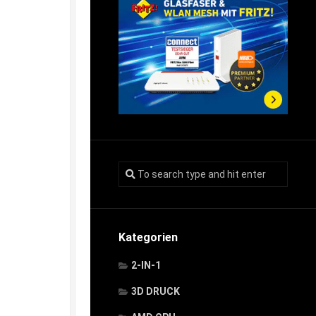
Kategorien
2-IN-1
3D DRUCK