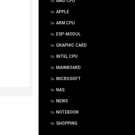
AMD CPU
APPLE
ARM CPU
ESP-MODUL
GRAPHIC CARD
INTEL CPU
MAINBOARD
MICROSOFT
NAS
NEWS
NOTEBOOK
SHOPPING