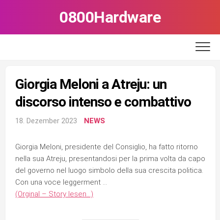
Skip
0800Hardware
to
content
Giorgia Meloni a Atreju: un
discorso intenso e combattivo
18. Dezember 2023
NEWS
Giorgia Meloni, presidente del Consiglio, ha fatto ritorno
nella sua Atreju, presentandosi per la prima volta da capo
del governo nel luogo simbolo della sua crescita politica.
Con una voce leggerment …
(Orginal – Story lesen…)