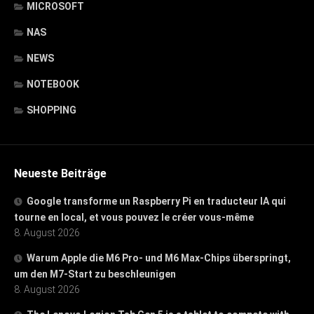
MICROSOFT
NAS
NEWS
NOTEBOOK
SHOPPING
Neueste Beiträge
Google transforme un Raspberry Pi en traducteur IA qui
tourne en local, et vous pouvez le créer vous-même
8. August 2026
Warum Apple die M6 Pro- und M6 Max-Chips überspringt,
um den M7-Start zu beschleunigen
8. August 2026