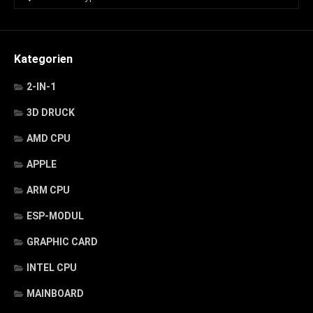
Kategorien
2-IN-1
3D DRUCK
AMD CPU
APPLE
ARM CPU
ESP-MODUL
GRAPHIC CARD
INTEL CPU
MAINBOARD