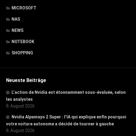
MICROSOFT
NAS
NEWS
NOTEBOOK
SHOPPING
Neueste Beiträge
L’action de Nvidia est étonnamment sous-évaluée, selon
les analystes
8. August 2026
Nvidia Alpamayo 2 Super : l’IA qui explique enfin pourquoi
votre voiture autonome a décidé de tourner à gauche
8. August 2026