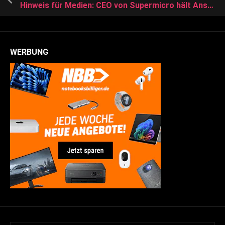
Hinweis für Medien: CEO von Supermicro hält Ansprache auf der Computex
WERBUNG