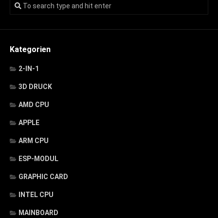
Kategorien
2-IN-1
3D DRUCK
AMD CPU
APPLE
ARM CPU
ESP-MODUL
GRAPHIC CARD
INTEL CPU
MAINBOARD