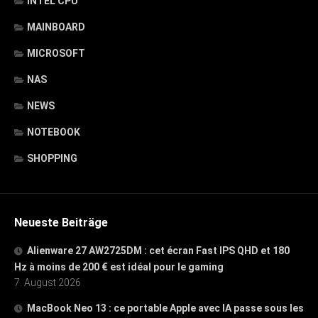
INTEL CPU
MAINBOARD
MICROSOFT
NAS
NEWS
NOTEBOOK
SHOPPING
Neueste Beiträge
Alienware 27 AW2725DM : cet écran Fast IPS QHD et 180
Hz à moins de 200 € est idéal pour le gaming
7. August 2026
MacBook Neo 13 : ce portable Apple avec IA passe sous les