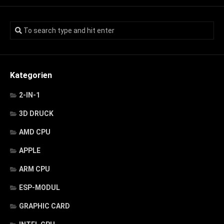
Kategorien
2-IN-1
3D DRUCK
AMD CPU
APPLE
ARM CPU
ESP-MODUL
GRAPHIC CARD