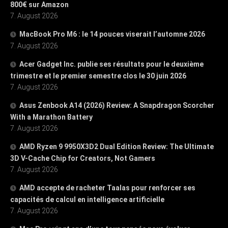
800€ sur Amazon
7. August 2026
MacBook Pro M6 : le 14 pouces viserait l’automne 2026
7. August 2026
Acer Gadget Inc. publie ses résultats pour le deuxième
trimestre et le premier semestre clos le 30 juin 2026
7. August 2026
Asus Zenbook A14 (2026) Review: A Snapdragon Scorcher
With a Marathon Battery
7. August 2026
AMD Ryzen 9 9950X3D2 Dual Edition Review: The Ultimate
3D V-Cache Chip for Creators, Not Gamers
7. August 2026
AMD accepte de racheter Taalas pour renforcer ses
capacités de calcul en intelligence artificielle
7. August 2026