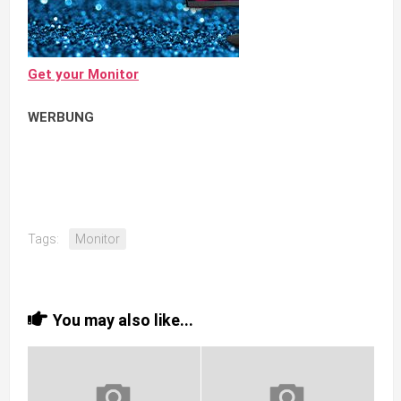
Get your Monitor
WERBUNG
Tags:
Monitor
You may also like...