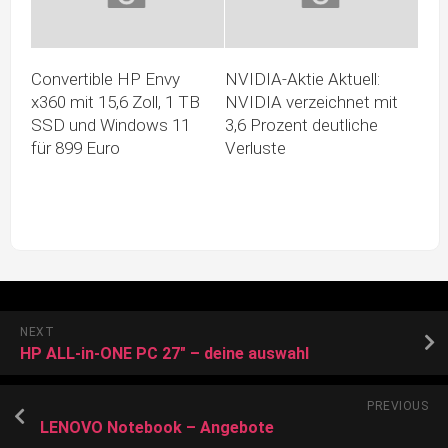
Convertible HP Envy
NVIDIA-Aktie Aktuell:
x360 mit 15,6 Zoll, 1 TB
NVIDIA verzeichnet mit
SSD und Windows 11
3,6 Prozent deutliche
für 899 Euro
Verluste
NEXT
HP ALL-in-ONE PC 27″ – deine auswahl
PREVIOUS
LENOVO Notebook – Angebote