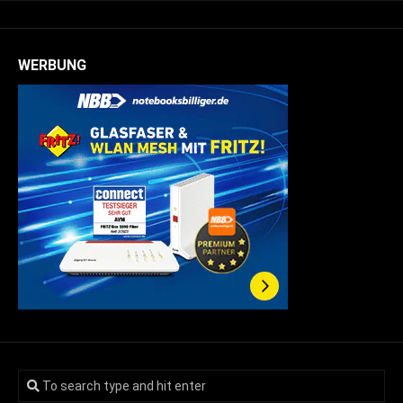
WERBUNG