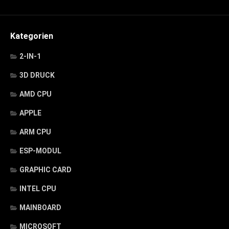
Kategorien
2-IN-1
3D DRUCK
AMD CPU
APPLE
ARM CPU
ESP-MODUL
GRAPHIC CARD
INTEL CPU
MAINBOARD
MICROSOFT