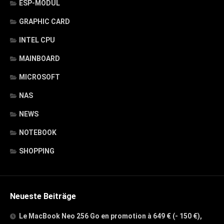
ESP-MODUL
GRAPHIC CARD
INTEL CPU
MAINBOARD
MICROSOFT
NAS
NEWS
NOTEBOOK
SHOPPING
Neueste Beiträge
Le MacBook Neo 256 Go en promotion à 649 € (- 150 €),