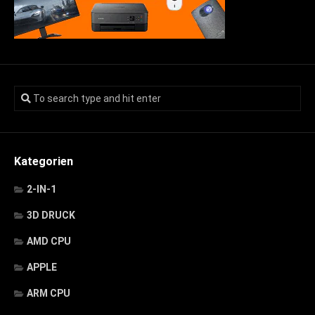
Kategorien
2-IN-1
3D DRUCK
AMD CPU
APPLE
ARM CPU