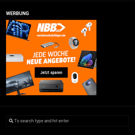
WERBUNG