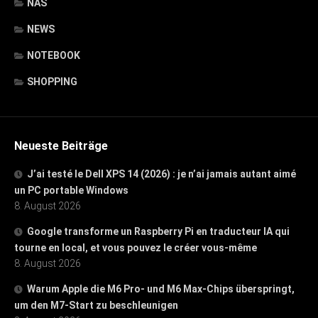
NAS
NEWS
NOTEBOOK
SHOPPING
Neueste Beiträge
J’ai testé le Dell XPS 14 (2026) : je n’ai jamais autant aimé
un PC portable Windows
8. August 2026
Google transforme un Raspberry Pi en traducteur IA qui
tourne en local, et vous pouvez le créer vous-même
8. August 2026
Warum Apple die M6 Pro- und M6 Max-Chips überspringt,
um den M7-Start zu beschleunigen