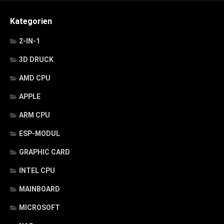
Kategorien
2-IN-1
3D DRUCK
AMD CPU
APPLE
ARM CPU
ESP-MODUL
GRAPHIC CARD
INTEL CPU
MAINBOARD
MICROSOFT