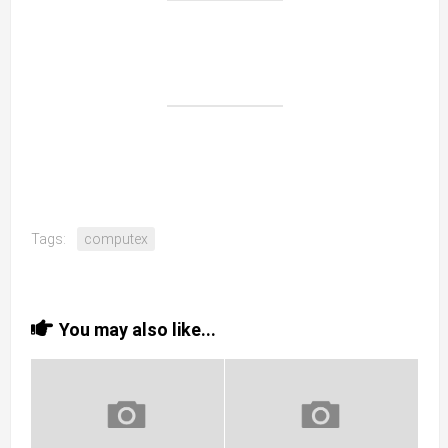
Tags:
computex
You may also like...