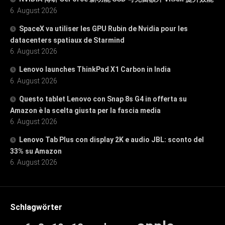
6. August 2026
SpaceX va utiliser les GPU Rubin de Nvidia pour les
datacenters spatiaux de Starmind
6. August 2026
Lenovo launches ThinkPad X1 Carbon in India
6. August 2026
Questo tablet Lenovo con Snap 8s G4 in offerta su
Amazon è la scelta giusta per la fascia media
6. August 2026
Lenovo Tab Plus con display 2K e audio JBL: sconto del
33% su Amazon
6. August 2026
Schlagwörter