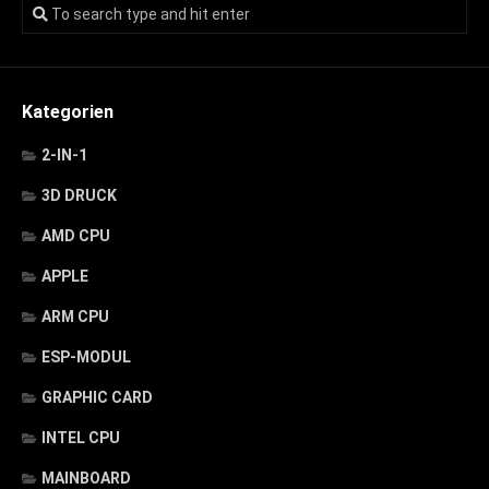
Kategorien
2-IN-1
3D DRUCK
AMD CPU
APPLE
ARM CPU
ESP-MODUL
GRAPHIC CARD
INTEL CPU
MAINBOARD