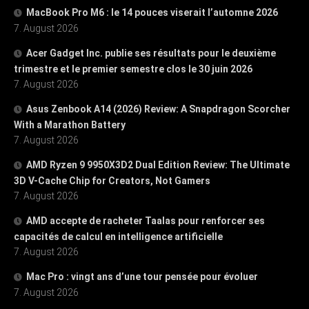
MacBook Pro M6 : le 14 pouces viserait l’automne 2026
7. August 2026
Acer Gadget Inc. publie ses résultats pour le deuxième
trimestre et le premier semestre clos le 30 juin 2026
7. August 2026
Asus Zenbook A14 (2026) Review: A Snapdragon Scorcher
With a Marathon Battery
7. August 2026
AMD Ryzen 9 9950X3D2 Dual Edition Review: The Ultimate
3D V-Cache Chip for Creators, Not Gamers
7. August 2026
AMD accepte de racheter Taalas pour renforcer ses
capacités de calcul en intelligence artificielle
7. August 2026
Mac Pro : vingt ans d’une tour pensée pour évoluer
7. August 2026