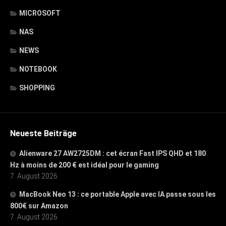
MICROSOFT
NAS
NEWS
NOTEBOOK
SHOPPING
Neueste Beiträge
Alienware 27 AW2725DM : cet écran Fast IPS QHD et 180
Hz à moins de 200 € est idéal pour le gaming
7. August 2026
MacBook Neo 13 : ce portable Apple avec IA passe sous les
800€ sur Amazon
7. August 2026