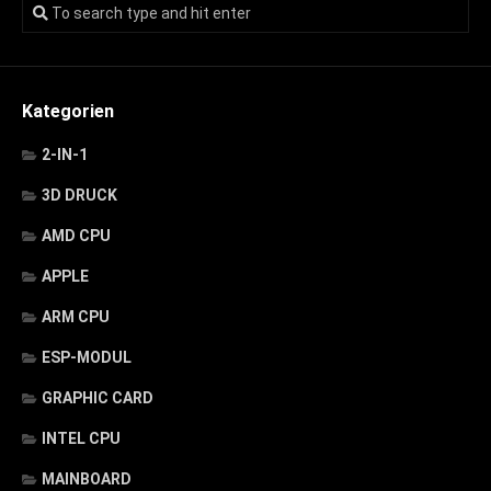
Kategorien
2-IN-1
3D DRUCK
AMD CPU
APPLE
ARM CPU
ESP-MODUL
GRAPHIC CARD
INTEL CPU
MAINBOARD