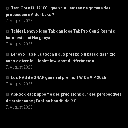
Test Core i3-12100 : que vaut l’entrée de gamme des
processeurs Alder Lake ?
7. August 2026
Tablet Lenovo Idea Tab dan Idea Tab Pro Gen 2 Resmi di
Indonesia, Ini Harganya
7. August 2026
Lenovo Tab Plus tocca il suo prezzo più basso da inizio
anno e diventa il tablet low-cost di riferimento
7. August 2026
Los NAS de QNAP ganan el premio TWICE VIP 2026
7. August 2026
ASRock Rack apporte des précisions sur ses perspectives
de croissance ; l’action bondit de 9 %
7. August 2026