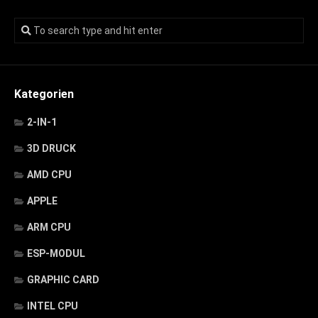
Kategorien
2-IN-1
3D DRUCK
AMD CPU
APPLE
ARM CPU
ESP-MODUL
GRAPHIC CARD
INTEL CPU