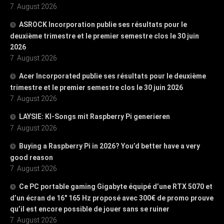
7. August 2026
ASROCK Incorporation publie ses résultats pour le
deuxième trimestre et le premier semestre clos le 30 juin
2026
7. August 2026
Acer Incorporated publie ses résultats pour le deuxième
trimestre et le premier semestre clos le 30 juin 2026
7. August 2026
LAYSIE: KI-Songs mit Raspberry Pi generieren
7. August 2026
Buying a Raspberry Pi in 2026? You’d better have a very
good reason
7. August 2026
Ce PC portable gaming Gigabyte équipé d’une RTX 5070 et
d’un écran de 16″ 165 Hz proposé avec 300€ de promo prouve
qu’il est encore possible de jouer sans se ruiner
7. August 2026