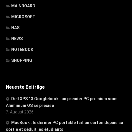
MAINBOARD
MICROSOFT
NAS
NEWS
NOTEBOOK
SHOPPING
Neueste Beiträge
Dell XPS 13 Googlebook : un premier PC premium sous
Aluminium OS se précise
7. August 2026
MacBook : le dernier PC portable fait un carton depuis sa
sortie et séduit les étudiants