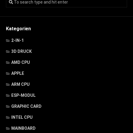
Kategorien
2-IN-1
3D DRUCK
AMD CPU
APPLE
ARM CPU
ESP-MODUL
GRAPHIC CARD
INTEL CPU
MAINBOARD