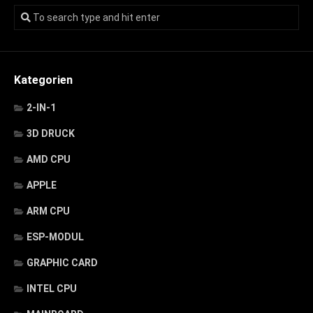
Kategorien
2-IN-1
3D DRUCK
AMD CPU
APPLE
ARM CPU
ESP-MODUL
GRAPHIC CARD
INTEL CPU