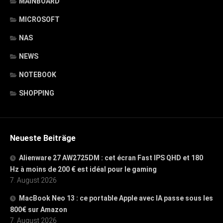
MAINBOARD
MICROSOFT
NAS
NEWS
NOTEBOOK
SHOPPING
Neueste Beiträge
Alienware 27 AW2725DM : cet écran Fast IPS QHD et 180
Hz à moins de 200 € est idéal pour le gaming
7. August 2026
MacBook Neo 13 : ce portable Apple avec IA passe sous les
800€ sur Amazon
7. August 2026