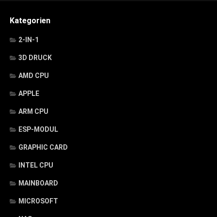
Kategorien
2-IN-1
3D DRUCK
AMD CPU
APPLE
ARM CPU
ESP-MODUL
GRAPHIC CARD
INTEL CPU
MAINBOARD
MICROSOFT