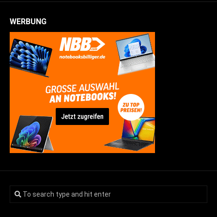
WERBUNG