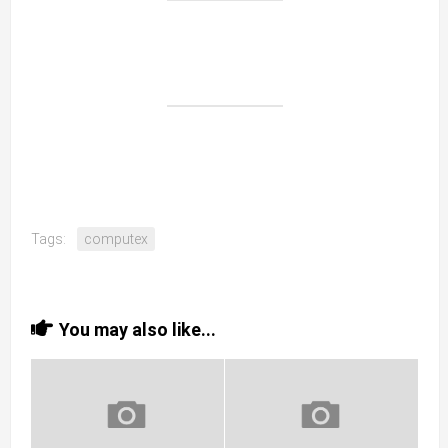
Tags:
computex
You may also like...