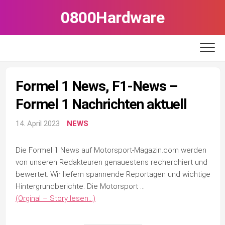
Skip
0800Hardware
to
content
Formel 1 News, F1-News –
Formel 1 Nachrichten aktuell
14. April 2023
NEWS
Die Formel 1 News auf Motorsport-Magazin.com werden
von unseren Redakteuren genauestens recherchiert und
bewertet. Wir liefern spannende Reportagen und wichtige
Hintergrundberichte. Die Motorsport …
(Orginal – Story lesen…)