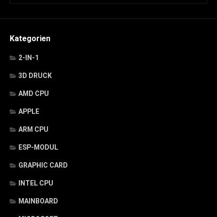
Kategorien
2-IN-1
3D DRUCK
AMD CPU
APPLE
ARM CPU
ESP-MODUL
GRAPHIC CARD
INTEL CPU
MAINBOARD