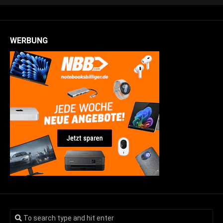
WERBUNG