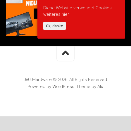
Diese Website verwendet Cookies:
weiteres hier.
Ok, danke
0800Hardware © 2026. All Rights Reserved.
Powered by
WordPress
. Theme by
Alx
.