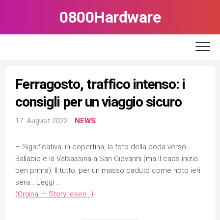
Skip
0800Hardware
to
content
Ferragosto, traffico intenso: i
consigli per un viaggio sicuro
17. August 2022
NEWS
– Significativa, in copertina, la foto della coda verso
Ballabio e la Valsassina a San Giovanni (ma il caos inizia
ben prima). Il tutto, per un masso caduto come noto ieri
sera… Leggi …
(Orginal – Story lesen…)