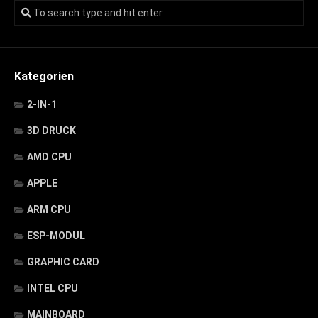
Kategorien
2-IN-1
3D DRUCK
AMD CPU
APPLE
ARM CPU
ESP-MODUL
GRAPHIC CARD
INTEL CPU
MAINBOARD