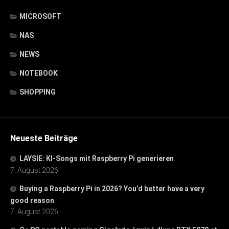
MICROSOFT
NAS
NEWS
NOTEBOOK
SHOPPING
Neueste Beiträge
LAYSIE: KI-Songs mit Raspberry Pi generieren
7. August 2026
Buying a Raspberry Pi in 2026? You’d better have a very
good reason
7. August 2026