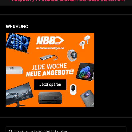
WERBUNG