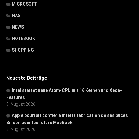
MICROSOFT
NAS
NEWS
NOTEBOOK
SHOPPING
Neueste Beiträge
Intel startet neue Atom-CPU mit 16 Kernen und Xeon-
Features
9. August 2026
Apple pourrait confier à Intel la fabrication de ses puces
Silicon pour les futurs MacBook
9. August 2026