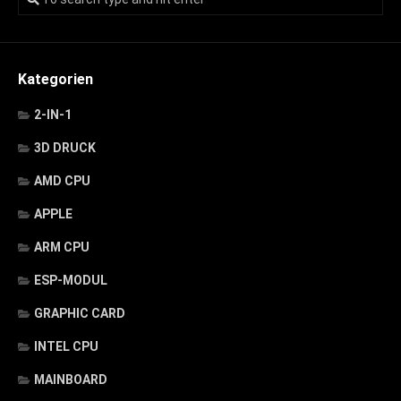
Kategorien
2-IN-1
3D DRUCK
AMD CPU
APPLE
ARM CPU
ESP-MODUL
GRAPHIC CARD
INTEL CPU
MAINBOARD