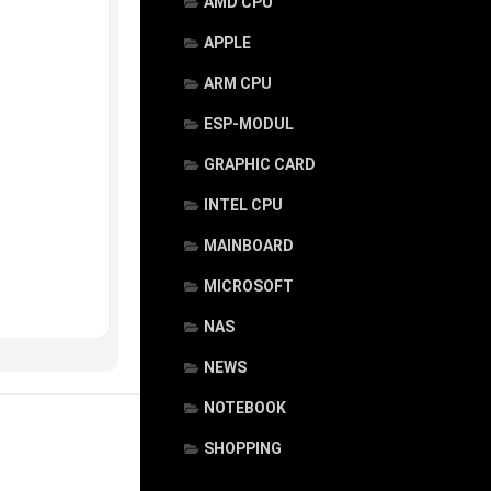
AMD CPU
APPLE
ARM CPU
ESP-MODUL
GRAPHIC CARD
INTEL CPU
MAINBOARD
MICROSOFT
NAS
NEWS
NOTEBOOK
SHOPPING