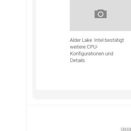
Alder Lake: Intel bestätigt
weitere CPU-
Konfigurationen und
Details
0800