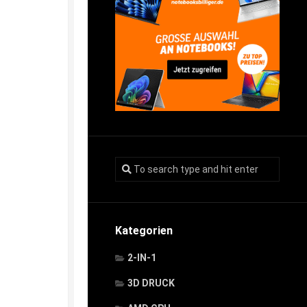
Kategorien
2-IN-1
3D DRUCK