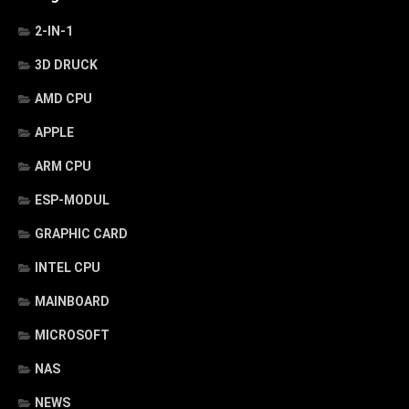
2-IN-1
3D DRUCK
AMD CPU
APPLE
ARM CPU
ESP-MODUL
GRAPHIC CARD
INTEL CPU
MAINBOARD
MICROSOFT
NAS
NEWS