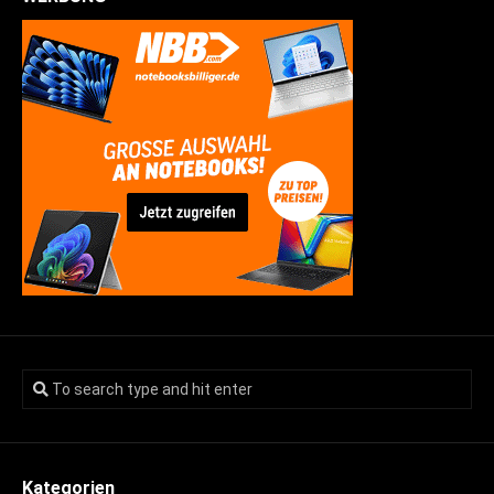
Kategorien