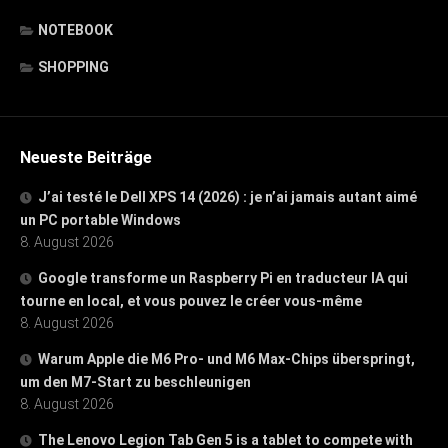
NOTEBOOK
SHOPPING
Neueste Beiträge
J’ai testé le Dell XPS 14 (2026) : je n’ai jamais autant aimé
un PC portable Windows
8. August 2026
Google transforme un Raspberry Pi en traducteur IA qui
tourne en local, et vous pouvez le créer vous-même
8. August 2026
Warum Apple die M6 Pro- und M6 Max-Chips überspringt,
um den M7-Start zu beschleunigen
8. August 2026
The Lenovo Legion Tab Gen 5 is a tablet to compete with