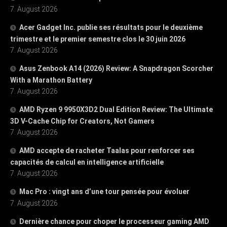
7. August 2026
Acer Gadget Inc. publie ses résultats pour le deuxième
trimestre et le premier semestre clos le 30 juin 2026
7. August 2026
Asus Zenbook A14 (2026) Review: A Snapdragon Scorcher
With a Marathon Battery
7. August 2026
AMD Ryzen 9 9950X3D2 Dual Edition Review: The Ultimate
3D V-Cache Chip for Creators, Not Gamers
7. August 2026
AMD accepte de racheter Taalas pour renforcer ses
capacités de calcul en intelligence artificielle
7. August 2026
Mac Pro : vingt ans d’une tour pensée pour évoluer
7. August 2026
Dernière chance pour choper le processeur gaming AMD