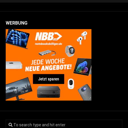
WERBUNG