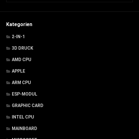
Kategorien
2-IN-1
3D DRUCK
AMD CPU
APPLE
ARM CPU
ESP-MODUL
GRAPHIC CARD
INTEL CPU
MAINBOARD