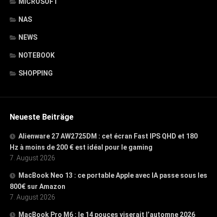
MICROSOFT
NAS
NEWS
NOTEBOOK
SHOPPING
Neueste Beiträge
Alienware 27 AW2725DM : cet écran Fast IPS QHD et 180
Hz à moins de 200 € est idéal pour le gaming
7. August 2026
MacBook Neo 13 : ce portable Apple avec IA passe sous les
800€ sur Amazon
7. August 2026
MacBook Pro M6 : le 14 pouces viserait l’automne 2026