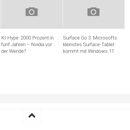
KI-Hype: 2000 Prozent in
Surface Go 3: Microsofts
fünf Jahren – Nvidia vor
kleinstes Surface-Tablet
der Wende?
kommt mit Windows 11