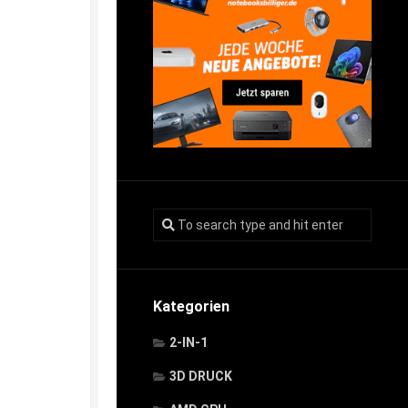
Kategorien
2-IN-1
3D DRUCK