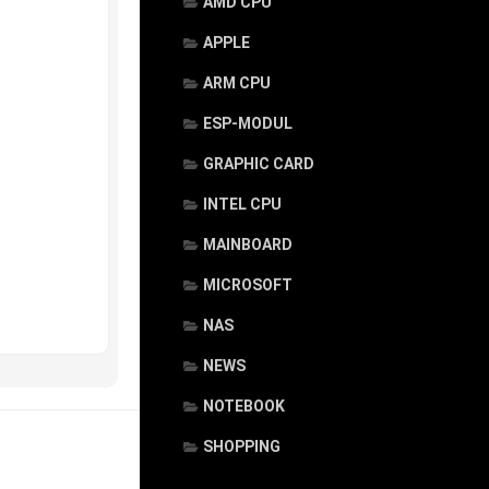
AMD CPU
APPLE
ARM CPU
ESP-MODUL
GRAPHIC CARD
INTEL CPU
MAINBOARD
MICROSOFT
NAS
NEWS
NOTEBOOK
SHOPPING