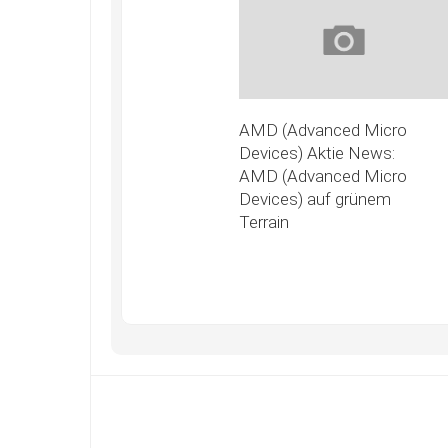
AMD (Advanced Micro
Devices) Aktie News:
AMD (Advanced Micro
Devices) auf grünem
Terrain