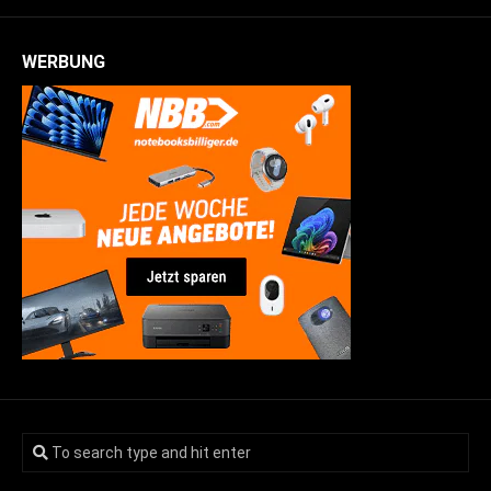
WERBUNG