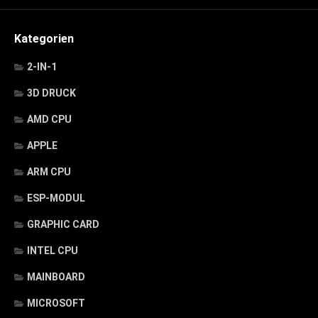
Kategorien
2-IN-1
3D DRUCK
AMD CPU
APPLE
ARM CPU
ESP-MODUL
GRAPHIC CARD
INTEL CPU
MAINBOARD
MICROSOFT