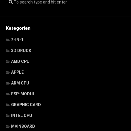
Kategorien
2-IN-1
3D DRUCK
AMD CPU
APPLE
ARM CPU
ESP-MODUL
GRAPHIC CARD
INTEL CPU
MAINBOARD