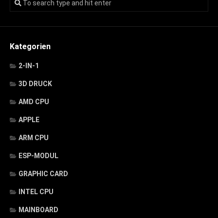
Kategorien
2-IN-1
3D DRUCK
AMD CPU
APPLE
ARM CPU
ESP-MODUL
GRAPHIC CARD
INTEL CPU
MAINBOARD