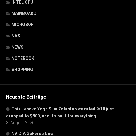
INTEL CPU
MAINBOARD
MICROSOFT
NAS
NEWS
NOTEBOOK
SHOPPING
Neueste Beiträge
This Lenovo Yoga Slim 7x laptop we rated 9/10 just
dropped to $800, and it’s built for everything
8. August 2026
NVIDIA GeForce Now