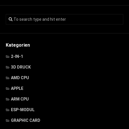
Kategorien
2-IN-1
3D DRUCK
AMD CPU
APPLE
ARM CPU
ESP-MODUL
GRAPHIC CARD