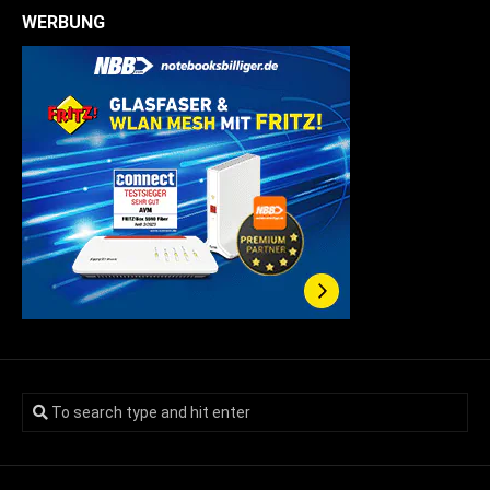
WERBUNG