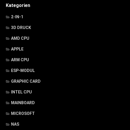
Kategorien
2-IN-1
3D DRUCK
AMD CPU
APPLE
ARM CPU
ESP-MODUL
GRAPHIC CARD
INTEL CPU
MAINBOARD
MICROSOFT
NAS