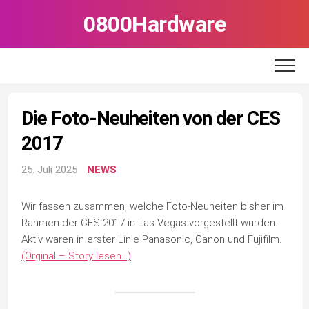
Skip
0800Hardware
to
content
Die Foto-Neuheiten von der CES
2017
25. Juli 2025
NEWS
Wir fassen zusammen, welche Foto-Neuheiten bisher im
Rahmen der CES 2017 in Las Vegas vorgestellt wurden.
Aktiv waren in erster Linie Panasonic, Canon und Fujifilm.
(Orginal – Story lesen…)