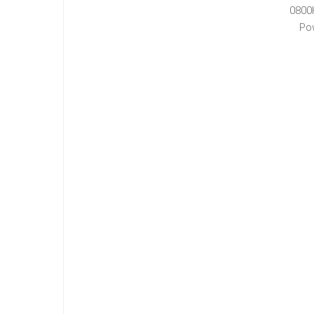
0800
Po