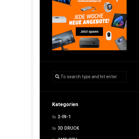
Kategorien
2-IN-1
3D DRUCK