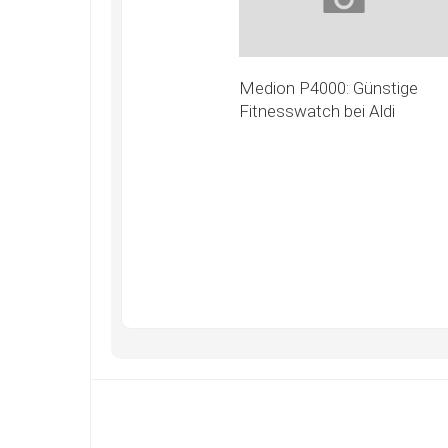
Medion P4000: Günstige
Fitnesswatch bei Aldi