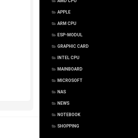
AMD CPU
APPLE
ARM CPU
ESP-MODUL
GRAPHIC CARD
INTEL CPU
MAINBOARD
MICROSOFT
NAS
NEWS
NOTEBOOK
SHOPPING