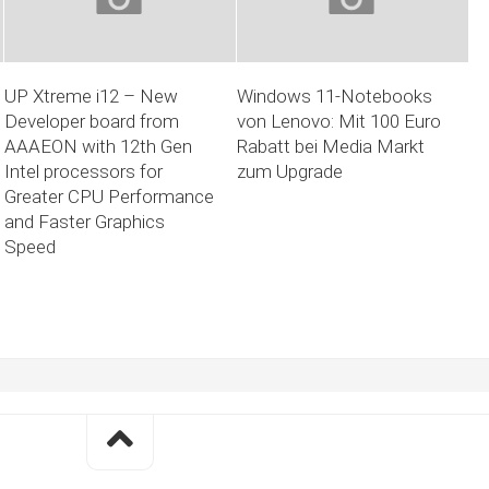
UP Xtreme i12 – New
Windows 11-Notebooks
Developer board from
von Lenovo: Mit 100 Euro
AAAEON with 12th Gen
Rabatt bei Media Markt
Intel processors for
zum Upgrade
Greater CPU Performance
and Faster Graphics
Speed