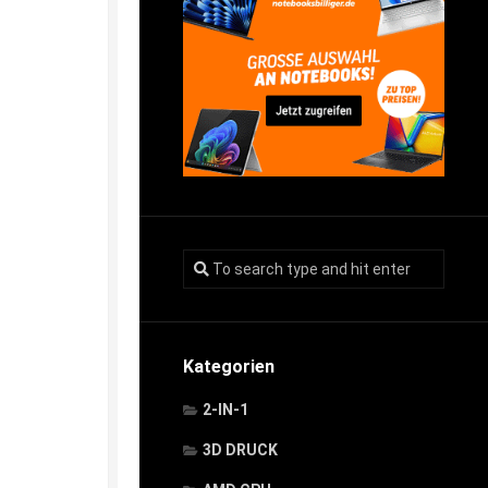
Kategorien
2-IN-1
3D DRUCK