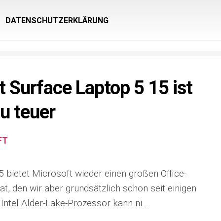
DATENSCHUTZERKLÄRUNG
t Surface Laptop 5 15 ist
zu teuer
FT
 bietet Microsoft wieder einen großen Office-
t, den wir aber grundsätzlich schon seit einigen
Intel Alder-Lake-Prozessor kann ni …