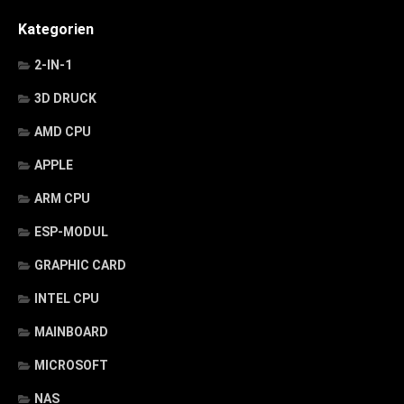
Kategorien
2-IN-1
3D DRUCK
AMD CPU
APPLE
ARM CPU
ESP-MODUL
GRAPHIC CARD
INTEL CPU
MAINBOARD
MICROSOFT
NAS