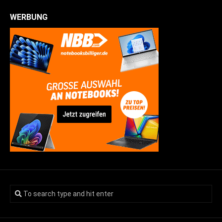
WERBUNG