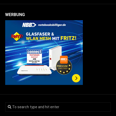
WERBUNG