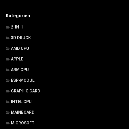
Kategorien
2-IN-1
3D DRUCK
AMD CPU
APPLE
ARM CPU
ESP-MODUL
GRAPHIC CARD
INTEL CPU
MAINBOARD
MICROSOFT