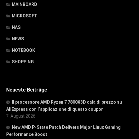
MAINBOARD
MICROSOFT
NAS
NEWS
NOTEBOOK
SHOPPING
Neueste Beiträge
Il processore AMD Ryzen 7 7800X3D cala di prezzo su
AliExpress con l’applicazione di questo coupon
7. August 2026
New AMD P-State Patch Delivers Major Linux Gaming
Performance Boost