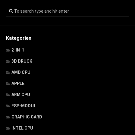
Kategorien
2-IN-1
3D DRUCK
AMD CPU
APPLE
ARM CPU
ESP-MODUL
GRAPHIC CARD
INTEL CPU