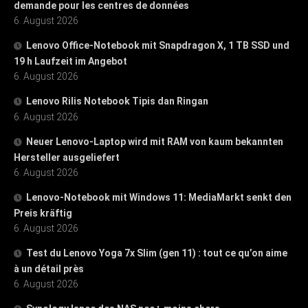
demande pour les centres de données
6. August 2026
Lenovo Office-Notebook mit Snapdragon X, 1 TB SSD und
19 h Laufzeit im Angebot
6. August 2026
Lenovo Rilis Notebook Tipis dan Ringan
6. August 2026
Neuer Lenovo-Laptop wird mit RAM von kaum bekannten
Hersteller ausgeliefert
6. August 2026
Lenovo-Notebook mit Windows 11: MediaMarkt senkt den
Preis kräftig
6. August 2026
Test du Lenovo Yoga 7x Slim (gen 11) : tout ce qu’on aime
à un détail près
6. August 2026