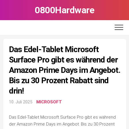
Skip
0800Hardware
to
content
Das Edel-Tablet Microsoft
Surface Pro gibt es während der
Amazon Prime Days im Angebot.
Bis zu 30 Prozent Rabatt sind
drin!
10. Juli 2025
MICROSOFT
Das Edel-Tablet Microsoft Surface Pro gibt es während
der Amazon Prime Days im Angebot. Bis zu 30 Prozent