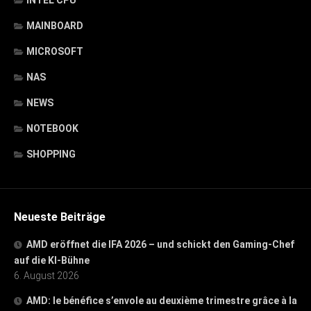
MAINBOARD
MICROSOFT
NAS
NEWS
NOTEBOOK
SHOPPING
Neueste Beiträge
AMD eröffnet die IFA 2026 – und schickt den Gaming-Chef
auf die KI-Bühne
6. August 2026
AMD: le bénéfice s’envole au deuxième trimestre grâce à la