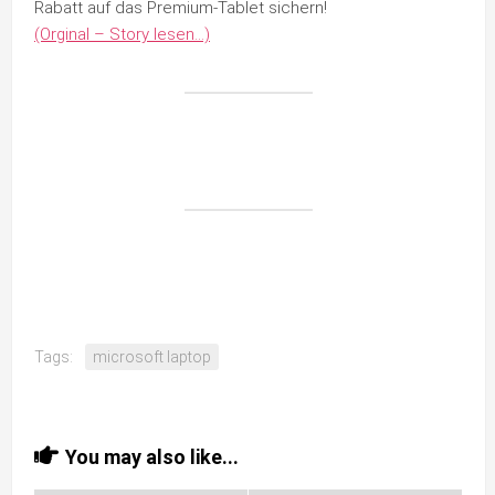
Rabatt auf das Premium-Tablet sichern!
(Orginal – Story lesen…)
Tags:
microsoft laptop
You may also like...