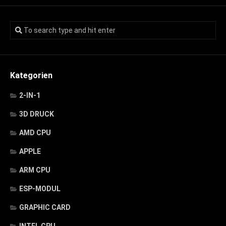
Kategorien
2-IN-1
3D DRUCK
AMD CPU
APPLE
ARM CPU
ESP-MODUL
GRAPHIC CARD
INTEL CPU