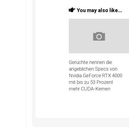
You may also like...
Gerüchte nennen die
angeblichen Specs von
Nvidia GeForce RTX 4000
mit bis zu 53 Prozent
mehr CUDA-Kernen