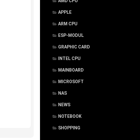
AMD CPU
APPLE
ARM CPU
ESP-MODUL
GRAPHIC CARD
INTEL CPU
MAINBOARD
MICROSOFT
NAS
NEWS
NOTEBOOK
SHOPPING