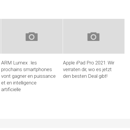
ARM Lumex : les
Apple iPad Pro 2021: Wir
prochains smartphones
verraten dir, wo es jetzt
vont gagner en puissance
den besten Deal gibt!
et en intelligence
artificielle