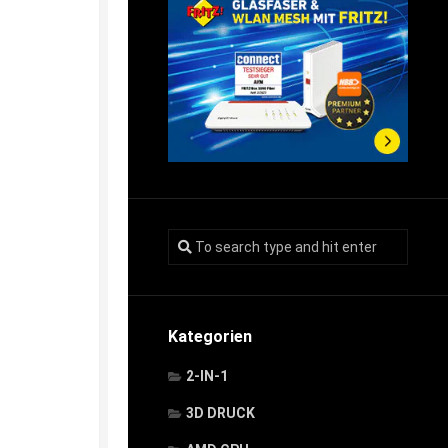
Kategorien
2-IN-1
3D DRUCK