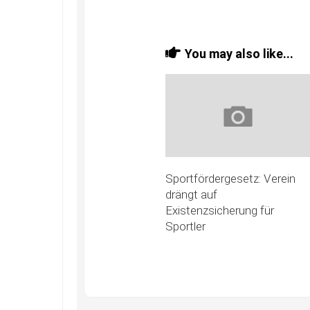
You may also like...
Sportfördergesetz: Verein
drängt auf
Existenzsicherung für
Sportler