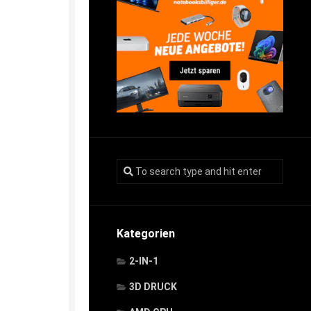
Kategorien
2-IN-1
3D DRUCK