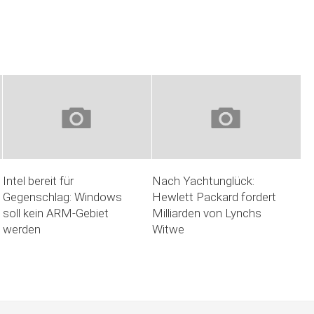
Intel bereit für
Nach Yachtunglück:
Gegenschlag: Windows
Hewlett Packard fordert
soll kein ARM-Gebiet
Milliarden von Lynchs
werden
Witwe