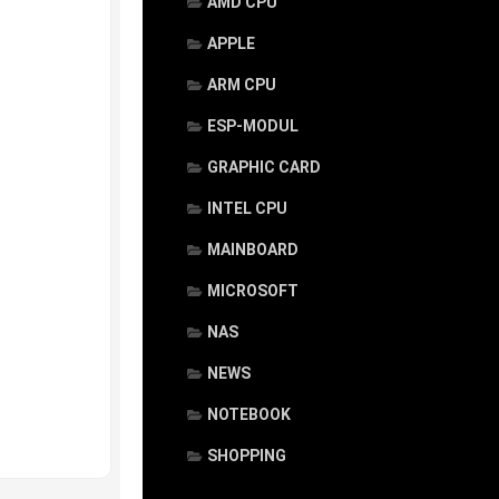
AMD CPU
APPLE
ARM CPU
ESP-MODUL
GRAPHIC CARD
INTEL CPU
MAINBOARD
MICROSOFT
NAS
NEWS
NOTEBOOK
SHOPPING