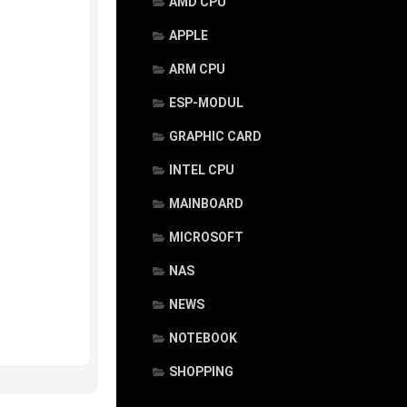
AMD CPU
APPLE
ARM CPU
ESP-MODUL
GRAPHIC CARD
INTEL CPU
MAINBOARD
MICROSOFT
NAS
NEWS
NOTEBOOK
SHOPPING