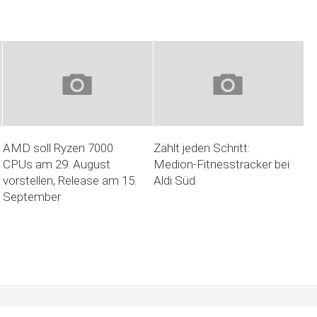
AMD soll Ryzen 7000
Zählt jeden Schritt:
CPUs am 29. August
Medion-Fitnesstracker bei
vorstellen, Release am 15.
Aldi Süd
September