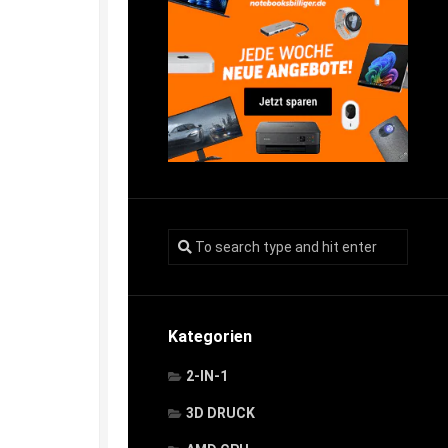
Kategorien
2-IN-1
3D DRUCK