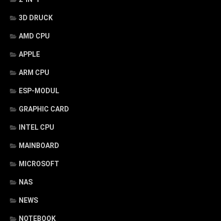
3D DRUCK
AMD CPU
APPLE
ARM CPU
ESP-MODUL
GRAPHIC CARD
INTEL CPU
MAINBOARD
MICROSOFT
NAS
NEWS
NOTEBOOK