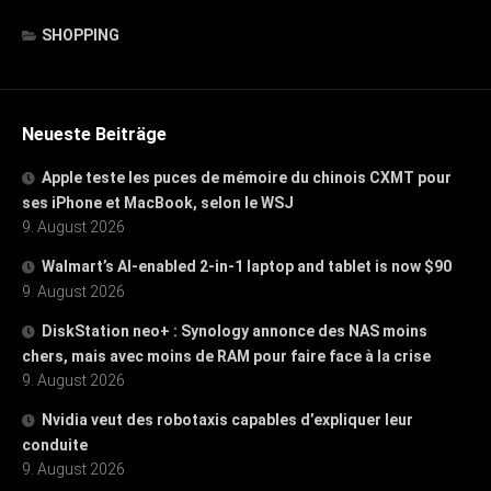
SHOPPING
Neueste Beiträge
Apple teste les puces de mémoire du chinois CXMT pour
ses iPhone et MacBook, selon le WSJ
9. August 2026
Walmart’s AI-enabled 2-in-1 laptop and tablet is now $90
9. August 2026
DiskStation neo+ : Synology annonce des NAS moins
chers, mais avec moins de RAM pour faire face à la crise
9. August 2026
Nvidia veut des robotaxis capables d’expliquer leur
conduite
9. August 2026