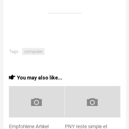
Tags:
computex
You may also like...
Empfohlene Artikel
PNY reste simple et