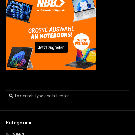
Kategorien
2-IN-1